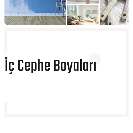
İç Cephe Boyaları