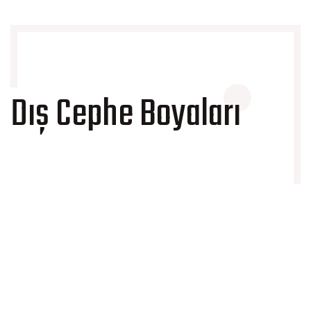
Dış Cephe Boyaları